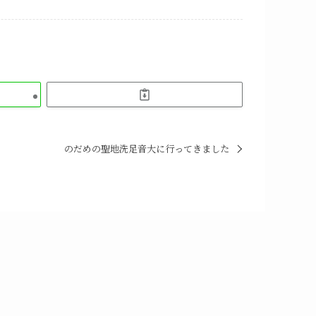
のだめの聖地洗足音大に行ってきました