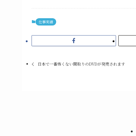
仕事実績
日本で一番怖くない間取りのDVDが発売されます